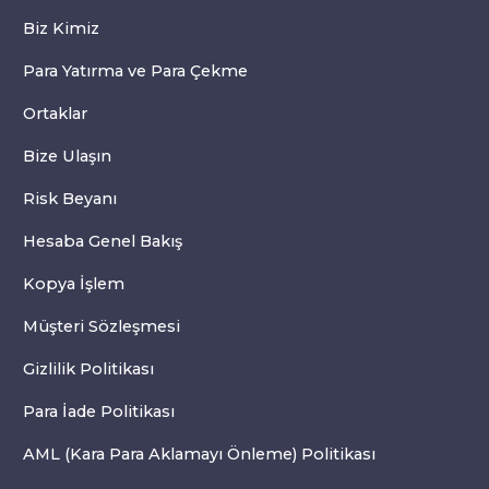
Biz Kimiz
Para Yatırma ve Para Çekme
Ortaklar
Bize Ulaşın
Risk Beyanı
Hesaba Genel Bakış
Kopya İşlem
Müşteri Sözleşmesi
Gizlilik Politikası
Para İade Politikası
AML (Kara Para Aklamayı Önleme) Politikası