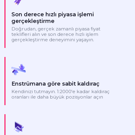
Son derece hızlı piyasa işlemi
gerçekleştirme
Doğrudan, gerçek zamanlı piyasa fiyat
teklifleri alın ve son derece hızlı işlem
gerçekleştirme deneyimini yaşayın.
Enstrümana göre sabit kaldıraç
Kendinizi tutmayın. 1:2000'e kadar kaldıraç
oranları ile daha büyük pozisyonlar açın