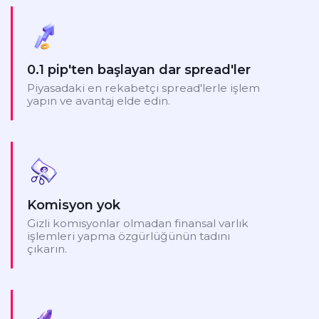
0.1 pip'ten başlayan dar spread'ler
Piyasadaki en rekabetçi spread'lerle işlem
yapın ve avantaj elde edin.
Komisyon yok
Gizli komisyonlar olmadan finansal varlık
işlemleri yapma özgürlüğünün tadını
çıkarın.