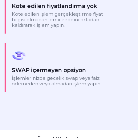
Kote edilen fiyatlandırma yok
Kote edilen işlem gerçekleştirme fiyat
bilgisi olmadan, emir reddini ortadan
kaldırarak işlem yapın.
SWAP içermeyen opsiyon
İşlemlerinizde gecelik swap veya faiz
ödemeden veya almadan işlem yapın.