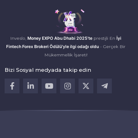
Inveslo,
Money EXPO Abu Dhabi 2025'te
prestijli En
İyi
Fintech Forex Brokeri Ödülü'yle ilgi odağı oldu
- Gerçek Bir
Mükemmellik İşareti!
Bizi Sosyal medyada takip edin