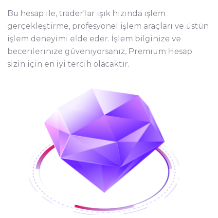
Bu hesap ile, trader'lar ışık hızında işlem
gerçekleştirme, profesyonel işlem araçları ve üstün
işlem deneyimi elde eder. İşlem bilginize ve
becerilerinize güveniyorsanız, Premium Hesap
sizin için en iyi tercih olacaktır.