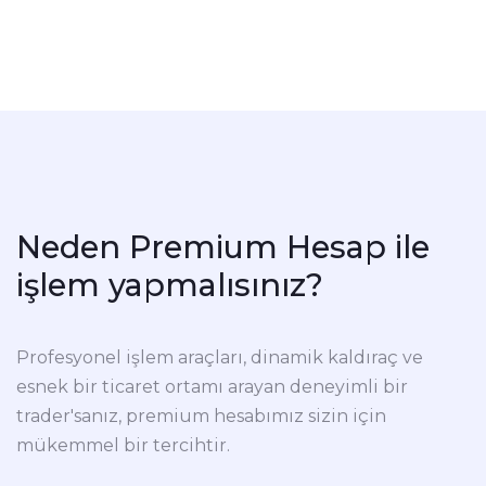
Neden Premium Hesap ile
işlem yapmalısınız?
Profesyonel işlem araçları, dinamik kaldıraç ve
esnek bir ticaret ortamı arayan deneyimli bir
trader'sanız, premium hesabımız sizin için
mükemmel bir tercihtir.