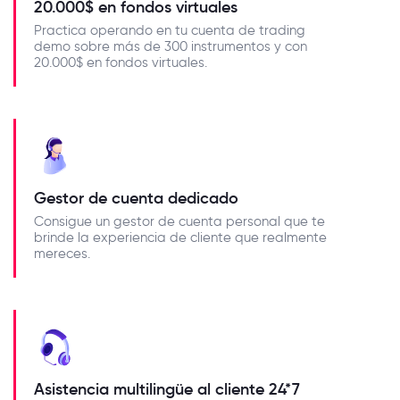
20.000$ en fondos virtuales
Practica operando en tu cuenta de trading
demo sobre más de 300 instrumentos y con
20.000$ en fondos virtuales.
Gestor de cuenta dedicado
Consigue un gestor de cuenta personal que te
brinde la experiencia de cliente que realmente
mereces.
Asistencia multilingüe al cliente 24*7