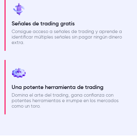
Señales de trading gratis
Consigue acceso a señales de trading y aprende a
identificar múltiples señales sin pagar ningún dinero
extra.
Una potente herramienta de trading
Domina el arte del trading, gana confianza con
potentes herramientas e irrumpe en los mercados
como un toro.