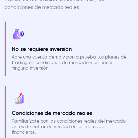
condiciones de mercado reales.
No se requiere inversión
Abre una cuenta demo y pon a prueba tus planes de
trading en condiciones de mercado y sin hacer
ninguna inversión.
Condiciones de mercado reales
Familiarízate con las condiciones reales del mercado
antes de entrar de verdad en los mercados
financieros.