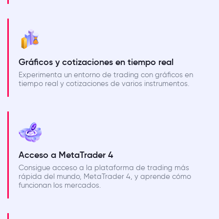
Gráficos y cotizaciones en tiempo real
Experimenta un entorno de trading con gráficos en
tiempo real y cotizaciones de varios instrumentos.
Acceso a MetaTrader 4
Consigue acceso a la plataforma de trading más
rápida del mundo, MetaTrader 4, y aprende cómo
funcionan los mercados.