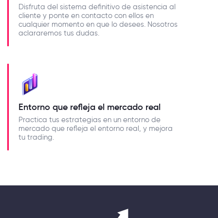
Disfruta del sistema definitivo de asistencia al
cliente y ponte en contacto con ellos en
cualquier momento en que lo desees. Nosotros
aclararemos tus dudas.
Entorno que refleja el mercado real
Practica tus estrategias en un entorno de
mercado que refleja el entorno real, y mejora
tu trading.