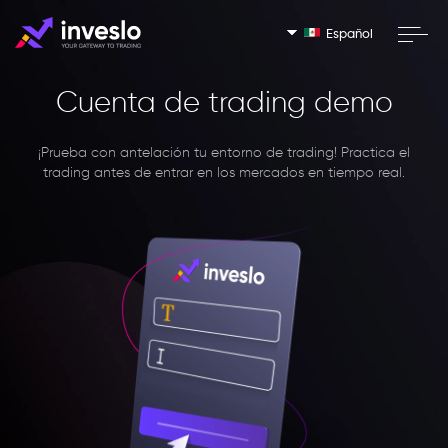
Español
Cuenta de trading demo
¡Prueba con antelación tu entorno de trading!
Practica el
trading antes de entrar en los mercados en tiempo real.