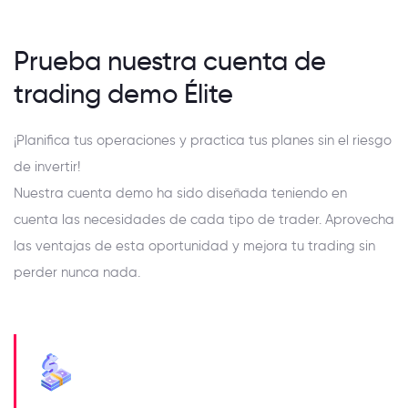
Prueba nuestra cuenta de
trading demo Élite
¡Planifica tus operaciones y practica tus planes sin el riesgo
de invertir!
Nuestra cuenta demo ha sido diseñada teniendo en
cuenta las necesidades de cada tipo de trader. Aprovecha
las ventajas de esta oportunidad y mejora tu trading sin
perder nunca nada.