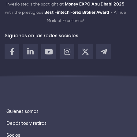
Inveslo steals the spotlight at
Money EXPO Abu Dhabi 2025
with the prestigious
Best Fintech Forex Broker Award
- A True
Mark of Excellence!
Síguenos en las redes sociales
Quienes somos
Depósitos y retiros
Socios