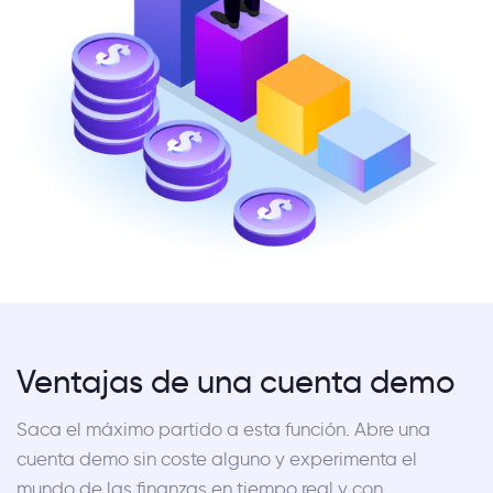
Ventajas de una cuenta demo
Saca el máximo partido a esta función. Abre una
cuenta demo sin coste alguno y experimenta el
mundo de las finanzas en tiempo real y con