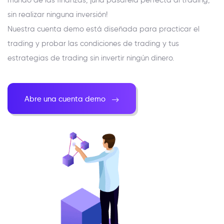
sin realizar ninguna inversión!
Nuestra cuenta demo está diseñada para practicar el
trading y probar las condiciones de trading y tus
estrategias de trading sin invertir ningún dinero.
Abre una cuenta demo