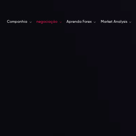
Companhia
negociação
Aprenda Forex
Market Analysis