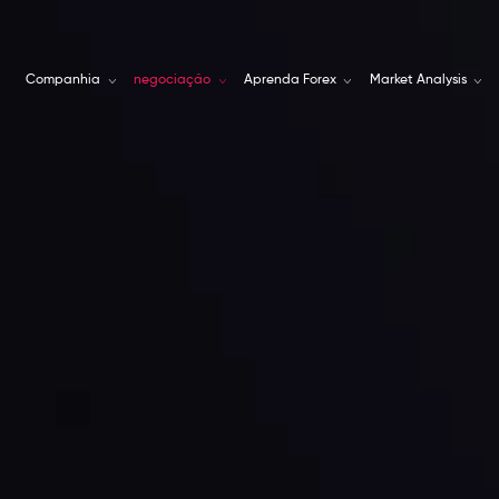
Companhia
negociação
Aprenda Forex
Market Analysis