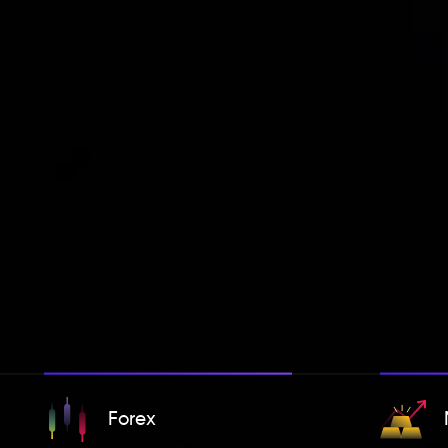
Forex