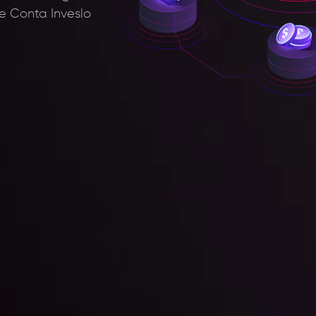
 Conta Inveslo