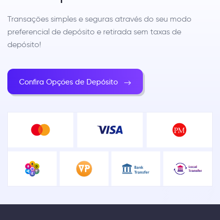
Transações simples e seguras através do seu modo
preferencial de depósito e retirada sem taxas de
depósito!
Confira Opções de Depósito