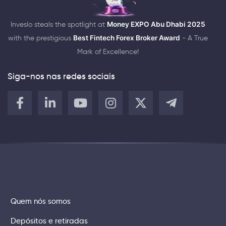
Inveslo steals the spotlight at
Money EXPO Abu Dhabi 2025
with the prestigious
Best Fintech Forex Broker Award
- A True
Mark of Excellence!
Siga-nos nas redes sociais
Quem nós somos
Depósitos e retiradas