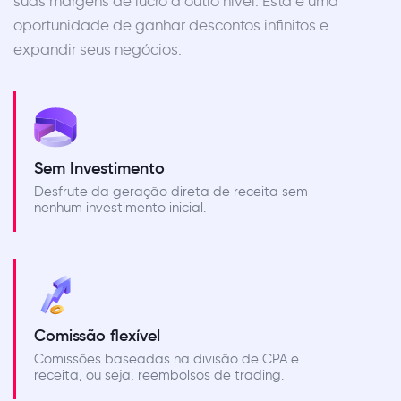
suas margens de lucro a outro nível. Esta é uma
oportunidade de ganhar descontos infinitos e
expandir seus negócios.
Sem Investimento
Desfrute da geração direta de receita sem
nenhum investimento inicial.
Comissão flexível
Comissões baseadas na divisão de CPA e
receita, ou seja, reembolsos de trading.