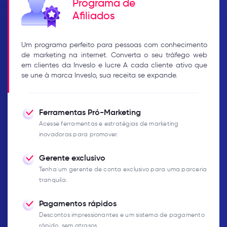
Programa de
Afiliados
Um programa perfeito para pessoas com conhecimento
de marketing na internet. Converta o seu tráfego web
em clientes da Inveslo e lucre A cada cliente ativo que
se une à marca Inveslo, sua receita se expande.
Ferramentas Pró-Marketing
Acesse ferramentas e estratégias de marketing
inovadoras para promover.
Gerente exclusivo
Tenha um gerente de conta exclusivo para uma parceria
tranquila.
Pagamentos rápidos
Descontos impressionantes e um sistema de pagamento
rápido, sem atrasos.