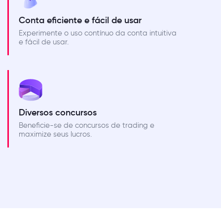
Conta eficiente e fácil de usar
Experimente o uso contínuo da conta intuitiva
e fácil de usar.
Diversos concursos
Beneficie-se de concursos de trading e
maximize seus lucros.