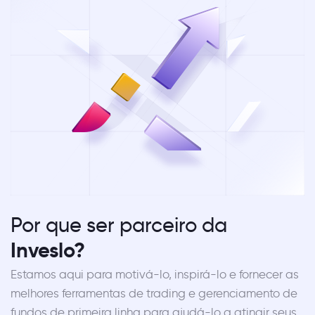
Por que ser parceiro da
Inveslo?
Estamos aqui para motivá-lo, inspirá-lo e fornecer as
melhores ferramentas de trading e gerenciamento de
fundos de primeira linha para ajudá-lo a atingir seus