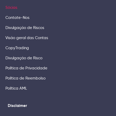
Sócias
Contate-Nos
Divulgação de Riscos
Visão geral das Contas
CopyTrading
Divulgação de Risco
Política de Privacidade
Política de Reembolso
Política AML
Disclaimer