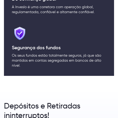
A Inveslo é uma corretora com operação global,
regulamentada, confiável e altamente confiável.
Segurança dos fundos
Os seus fundos estão totalmente seguros, já que são
mantidos em contas segregadas em bancos de alto
nível.
Depósitos e Retiradas
ininterruptos!