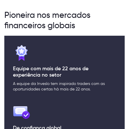
Pioneira nos mercados
financeiros globais
Equipe com mais de 22 anos de
experiência no setor
A equipe da Inveslo tem inspirado traders com as
oportunidades certas há mais de 22 anos.
De confiança global