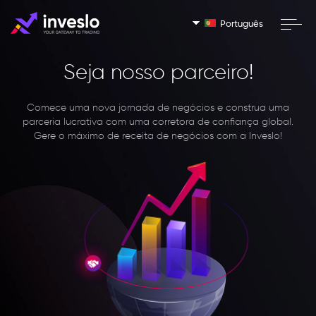
Português
Seja nosso parceiro!
Comece uma nova jornada de negócios e construa uma
parceria lucrativa com uma corretora de confiança global.
Gere o máximo de receita de negócios com a Inveslo!