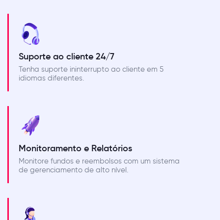
Suporte ao cliente 24/7
Tenha suporte ininterrupto ao cliente em 5
idiomas diferentes.
Monitoramento e Relatórios
Monitore fundos e reembolsos com um sistema
de gerenciamento de alto nível.