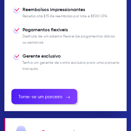
Reembolsos impressionantes
Receba até $15 de reembolso por lote e $500 CPA.
Pagamentos flexíveis
Desfrute de um sistema flexível de pagamentos diários
ou semanais
Gerente exclusivo
Tenha um gerente de conta exclusivo para uma parceria
tranquila.
Torne-se um parceiro