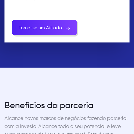
Torne-se um Afiliado
Benefícios da parceria
Alcance novos marcos de negócios fazendo parceria
com a Inveslo. Alcance todo o seu potencial e leve