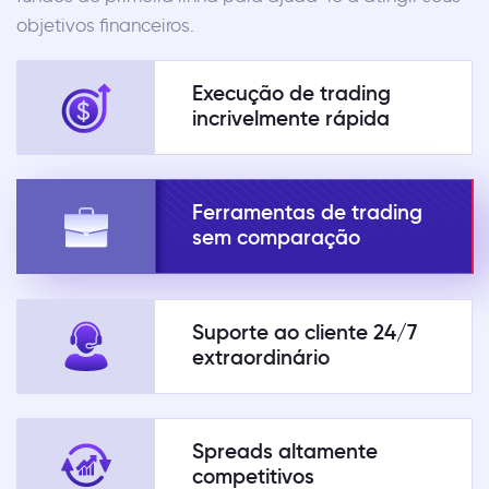
objetivos financeiros.
Execução de trading
incrivelmente rápida
Ferramentas de trading
sem comparação
Suporte ao cliente 24/7
extraordinário
Spreads altamente
competitivos