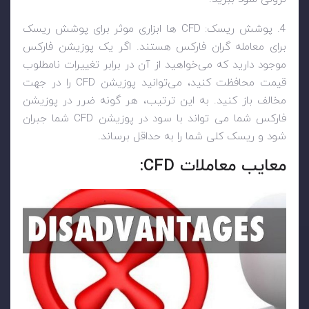
4. پوشش ریسک:
CFD
ها ابزاری موثر برای پوشش ریسک
برای معامله گران فارکس هستند. اگر یک پوزیشن فارکس
موجود دارید که می‌خواهید از آن در برابر تغییرات نامطلوب
قیمت محافظت کنید، می‌توانید پوزیشن
CFD
را در جهت
مخالف باز کنید. به این ترتیب، هر گونه ضرر در پوزیشن
فارکس شما می تواند با سود در پوزیشن
CFD
شما جبران
شود و ریسک کلی شما را به حداقل برساند.
معایب معاملات
CFD
: