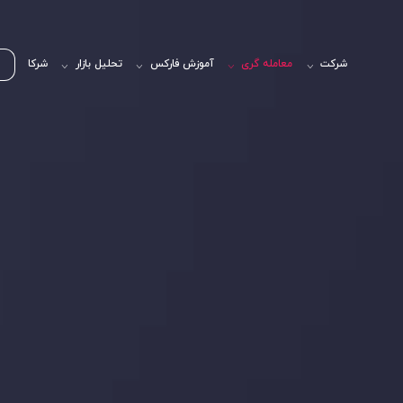
شرکت
معامله گری
آموزش فارکس
تحلیل بازار
شرکا