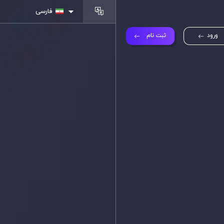
فارسی
ورود
ثبت نام