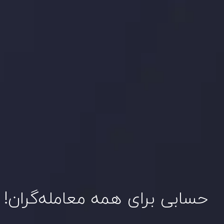
حسابی برای همه معامله‌گران!