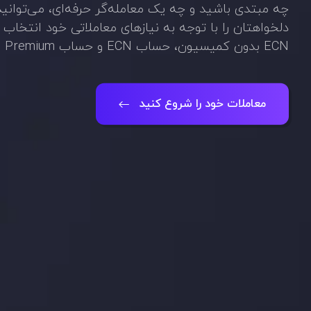
چه مبتدی باشید و چه یک معامله‌گر حرفه‌ای، می‌توان
ECN بدون کمیسیون، حساب ECN و حساب Inveslo Premium.
معاملات خود را شروع کنید