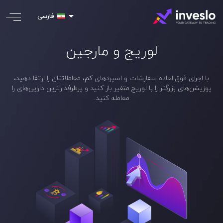
فارسی
لوریج و مارجین
با اجرای فوق‌العاده سفارشات و اسپردهای کم، معاملاتتان را ارتقا دهید،
پوزیشن‌های بزرگتر را با لوریج متغیر باز کنید و پرطرفدارترین دارایی‌های را
معامله کنید.