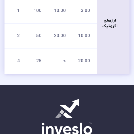
1
100
10.00
3.00
ارزهای
اگزوتیک
2
50
20.00
10.00
4
25
>
20.00