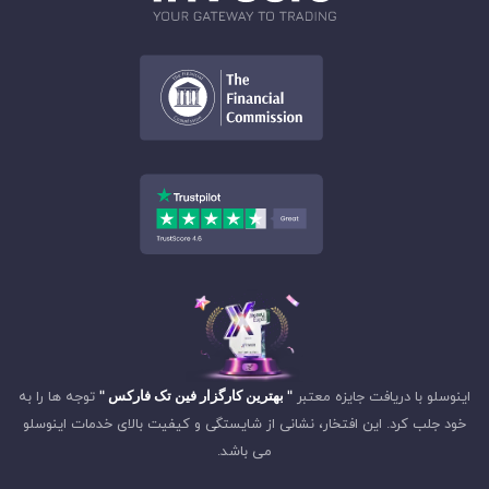
اینوسلو با دریافت جایزه معتبر
" بهترین کارگزار فین تک فارکس "
توجه ها را به
خود جلب کرد. این افتخار، نشانی از شایستگی و کیفیت بالای خدمات اینوسلو
می باشد.