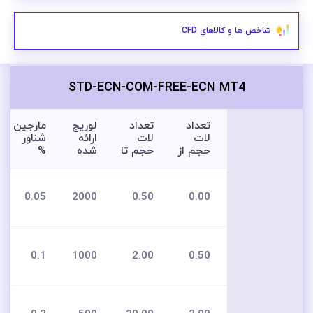
شاخص ها و کالاهای CFD
STD-ECN-COM-FREE-ECN MT4
تعداد
تعداد
لوریج
مارجین
لات
لات
ارائه
شناور
حجم از
حجم تا
شده
%
0.05
2000
0.50
0.00
0.1
1000
2.00
0.50