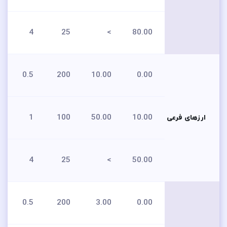
4
25
>
80.00
0.5
200
10.00
0.00
1
100
50.00
10.00
ارزهای فرعی
4
25
>
50.00
0.5
200
3.00
0.00