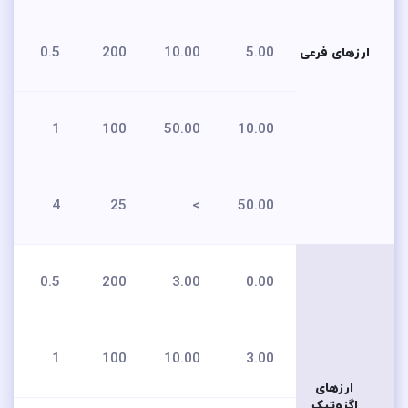
0.5
200
10.00
5.00
ارزهای فرعی
1
100
50.00
10.00
4
25
>
50.00
0.5
200
3.00
0.00
1
100
10.00
3.00
ارزهای
اگزوتیک