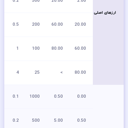
0.2
500
20.00
2.00
ارزهای اصلی
0.5
200
60.00
20.00
1
100
80.00
60.00
4
25
>
80.00
0.1
1000
0.50
0.00
0.2
500
5.00
0.50