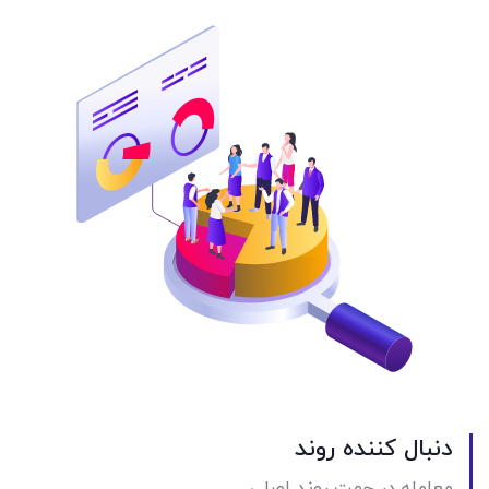
دنبال کننده روند