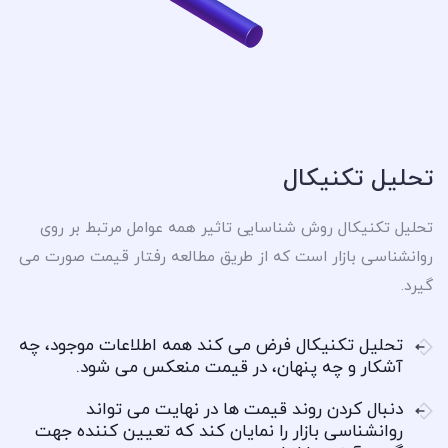
تحلیل تکنیکال
تحلیل تکنیکال روش شناسایی تاثیر همه عوامل مرتبط بر روی
روانشناسی بازار است که از طریق مطالعه رفتار قیمت صورت می
گیرد.
تحلیل تکنیکال فرض می کند همه اطلاعات موجود، چه
آشکار و چه پنهان، در قیمت منعکس می شود.
دنبال کردن روند قیمت ها در نهایت می تواند
روانشناسی بازار را نمایان کند که تعیین کننده جهت