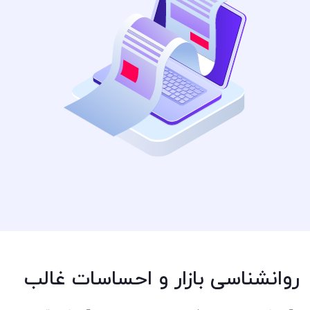
روانشناسی بازار و احساسات غالب