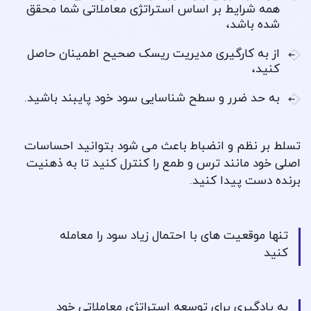
همه شرایط بر اساس استراتژی معاملاتی شما محقق
شده باشد،
از به کارگیری مدیریت ریسک صحیح اطمینان حاصل
کنید،
به حد ضرر و سطح شناسایی سود خود پایبند باشید.
تسلط بر نظم و انضباط باعث می شود بتوانید احساسات
اصلی خود مانند ترس و طمع را کنترل کنید تا به ذهنیت
برنده دست پیدا کنید.
تنها موقعیت های با احتمال زیاد سود را معامله
کنید
به یادگیری برای توسعه استراتژی معاملاتی خود