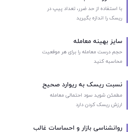
با استفاده از حد ضرر، تعداد پیپ در
ریسک را اندازه بگیرید
سایز بهینه معامله
حجم درست معامله را برای هر موقعیت
محاسبه کنید
نسبت ریسک به ریوارد صحیح
مطمئن شوید سود احتمالی معامله
ارزش ریسک کردن دارد
روانشناسی بازار و احساسات غالب