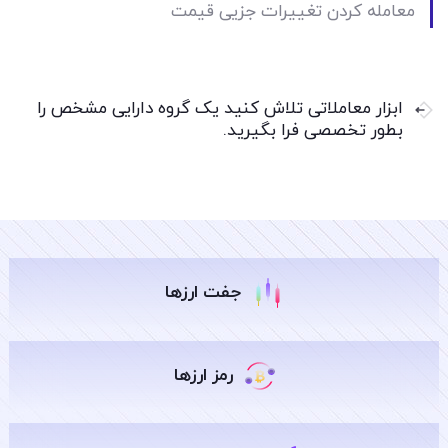
معامله کردن تغییرات جزیی قیمت
ابزار معاملاتی تلاش کنید یک گروه دارایی مشخص را
بطور تخصصی فرا بگیرید.
جفت ارزها
رمز ارزها