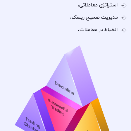
استراتژی معاملاتی،
مدیریت صحیح ریسک،
انظباط در معاملات،