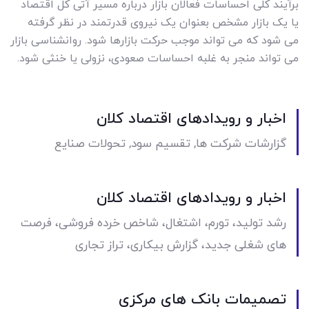
برآیند کلی احساسات فعالان بازار درباره مسیر آتی کل اقتصاد
یا یک بازار مشخص بعنوان یک نیروی قدرتمند در نظر گرفته
می شود که می تواند موجب حرکت بازارها شود. روانشناسی بازار
می تواند منجر به غلبه احساسات صعودی، نزولی یا خنثی شود.
اخبار و رویدادهای اقتصاد کلان
گزارشات شرکت ها, تقسیم سود, تحولات صنایع
اخبار و رویدادهای اقتصاد کلان
رشد تولید، تورم، اشتغال، شاخص خرده فروشی، فرصت
های شغلی جدید، گزارش بیکاری، تراز تجاری
تصمیمات بانک های مرکزی