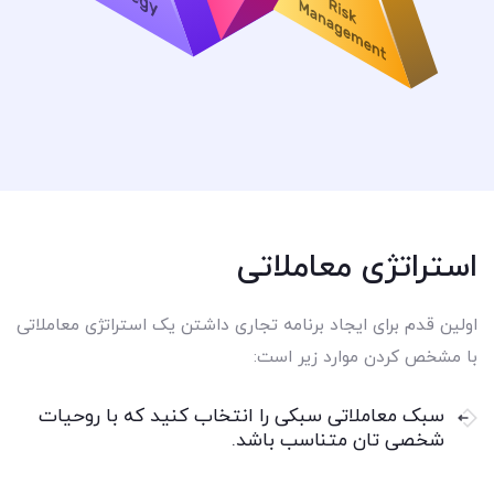
استراتژی معاملاتی
اولین قدم برای ایجاد برنامه تجاری داشتن یک استراتژی معاملاتی
با مشخص کردن موارد زیر است:
سبک معاملاتی سبکی را انتخاب کنید که با روحیات
شخصی تان متناسب باشد.