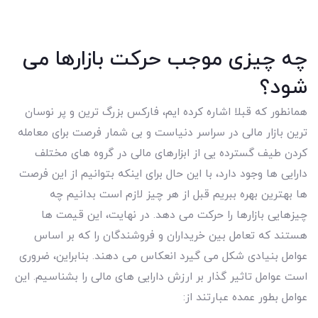
چه چیزی موجب حرکت بازارها می
شود؟
همانطور که قبلا اشاره کرده ایم، فارکس بزرگ ترین و پر نوسان
ترین بازار مالی در سراسر دنیاست و بی شمار فرصت برای معامله
کردن طیف گسترده یی از ابزارهای مالی در گروه های مختلف
دارایی ها وجود دارد، با این حال برای اینکه بتوانیم از این فرصت
ها بهترین بهره ببریم قبل از هر چیز لازم است بدانیم چه
چیزهایی بازارها را حرکت می دهد. در نهایت، این قیمت ها
هستند که تعامل بین خریداران و فروشندگان را که بر اساس
عوامل بنیادی شکل می گیرد انعکاس می دهند. بنابراین، ضروری
است عوامل تاثیر گذار بر ارزش دارایی های مالی را بشناسیم. این
عوامل بطور عمده عبارتند از: