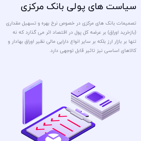
سیاست های پولی بانک مرکزی
تصمیمات بانک های مرکزی در خصوص نرخ بهره و تسهیل مقداری
(بازخرید اوراق) بر عرضه کل پول در اقتصاد اثر می گذارد که نه
تنها بر بازار ارز بلکه بر سایر انواع دارایی مالی نظیر اوراق بهادار و
کالاهای اساسی نیز تاثیر قابل توجهی دارد.