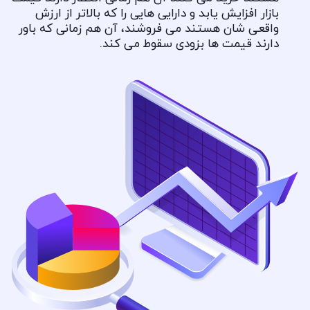
بازار افزایش یابد و دارایی هایی را که بالاتر از ارزش
واقعی شان هستند می فروشند، آن هم زمانی که باور
دارند قیمت ها بزودی سقوط می کند.