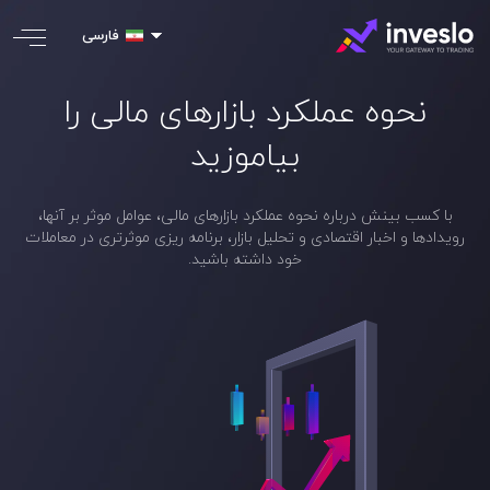
فارسی
نحوه عملکرد بازارهای مالی را
بیاموزید
با کسب بینش درباره نحوه عملکرد بازارهای مالی، عوامل موثر بر آنها،
رویدادها و اخبار اقتصادی و تحلیل بازار، برنامه ریزی موثرتری در معاملات
خود داشته باشید.