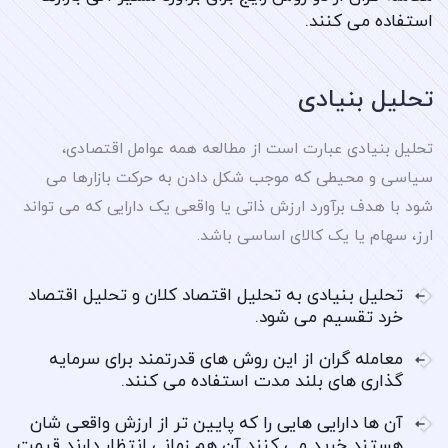
استفاده می کنند.
تحلیل بنیادی
تحلیل بنیادی عبارت است از مطالعه همه عوامل اقتصادی،
سیاسی و محیطی که موجب شکل دادن به حرکت بازارها می
شود با هدف برآورد ارزش ذاتی یا واقعی یک دارایی که می تواند
ارز، سهام یا یک کالای اساسی باشد.
تحلیل بنیادی به تحلیل اقتصاد کلان و تحلیل اقتصاد
خرد تقسیم می شود.
معامله گران از این روش های قدرتمند برای سرمایه
گذاری های بلند مدت استفاده می کنند.
آن ها دارایی هایی را که پایین تر از ارزش واقعی شان
هستند خرید می کنند آن هم زمانی انتظار دارند قیمت