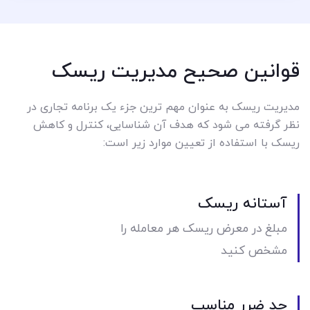
قوانین صحیح مدیریت ریسک
مدیریت ریسک به عنوان مهم ترین جزء یک برنامه تجاری در
نظر گرفته می شود که هدف آن شناسایی، کنترل و کاهش
ریسک با استفاده از تعیین موارد زیر است:
آستانه ریسک
مبلغ در معرض ریسک هر معامله را
مشخص کنید
حد ضرر مناسب