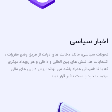
اخبار سیاسی
تحولات سیاسی، مانند دخالت های دولت از طریق وضع مقررات ،
انتخابات ها، تنش های بین المللی و داخلی و هر رویداد دیگری
که با نااطمینانی همراه باشد می تواند ارزش دارایی های مالی
مرتبط با خود را تحت تاثیر قرار دهد.