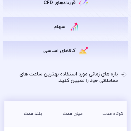
قراردادهای CFD
سهام
کالاهای اساسی
بازه های زمانی مورد استفاده بهترین ساعت های
معاملاتی خود را تعیین کنید.
کوتاه مدت
میان مدت
بلند مدت