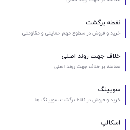
معامله در جهت روند اصلی
نقطه برگشت
خرید و فروش در سطوح مهم حمایتی و مقاومتی
خلاف جهت روند اصلی
معامله بر خلاف جهت روند اصلی
سویینگ
خرید و فروش در نقاط برگشت سویینگ ها
اسکالپ