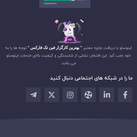
اینوسلو با دریافت جایزه معتبر
" بهترین کارگزار فین تک فارکس "
توجه ها را به
خود جلب کرد. این افتخار، نشانی از شایستگی و کیفیت بالای خدمات اینوسلو
می باشد.
ما را در شبکه های اجتماعی دنبال کنید