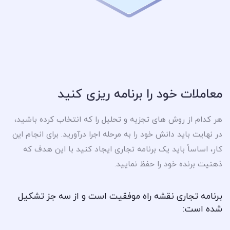
معاملات خود را برنامه ریزی کنید
هر کدام از روش های تجزیه و تحلیل را که انتخاب کرده باشید،
در نهایت باید دانش خود را به مرحله اجرا درآورید. برای انجام این
کار، اساساً باید یک برنامه تجاری ایجاد کنید با این هدف که
ذهنیت برنده خود را حفظ نمایید.
برنامه تجاری نقشه راه موفقیت است و از سه جز تشکیل
شده است: