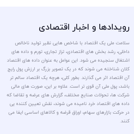
رویدادها و اخبار اقتصادی
سلامت ملی یک اقتصاد با شاخص هایی نظیر تولید ناخالص
داخلی، رشد بخش های اقتصادی، تراز تجاری، تورم و داده های
اشتغال سنجیده می شود. این عوامل به عنوان داده های اقتصاد
کلان شناخته می شوند که در یک تصویر بزرگ بر ارزش پول رایج
آن اقتصاد اثر می گذارند. بطور کلی، هرچه یک اقتصاد سالم تر
باشد، پول ملی آن قوی تر است. علاوه بر این، صورت های مالی
شرکت ها، تحولات صنایع مختلف، گزارش های عرضه و تقاضا که
داده های اقتصاد خرد نامیده می شوند، نقش تعیین کننده یی
در حرکت بازارهای سهام، اوراق قرضه و کالاهای اساسی ایفا می
کنند.