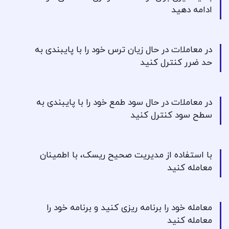
ادامه دهید
در معاملات در حال زیان ترس خود را با پایبندی به
حد ضرر کنترل کنید
در معاملات در حال سود طمع خود را با پایبندی به
سطح سود کنترل کنید
با استفاده از مدیریت صحیح ریسک، با اطمینان
معامله کنید
معامله خود را برنامه ریزی کنید و برنامه خود را
معامله کنید