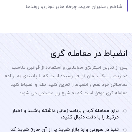
شاخص مدیران خرید، چرخه های تجاری، روندها
انضباط در معامله گری
پس از تدوین استراتژی معاملاتی و استفاده از قوانین مناسب
مدیریت ریسک ، زمان آن فرا رسیده است که با پایبندی به برنامه
معاملاتی خود نظم و انضباط را تمرین کنید. نظم و انضباط کلید
معامله گری موفق است که به شرح زیر مشخص می شود:
برای معامله کردن برنامه زمانی داشته باشید و اخبار
مرتبط را با دقت دنبال کنید،
تنها در صورتی وارد بازار شوید یا از آن خارج شوید که