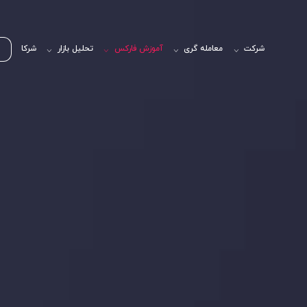
شرکت
معامله گری
آموزش فارکس
تحلیل بازار
شرکا