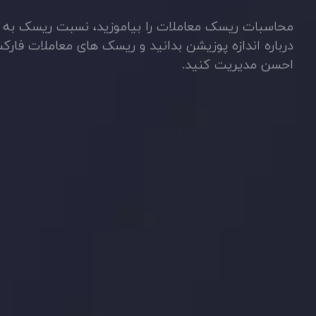
محاسبات ریسک معاملات را بیاموزید، نسبت ریسک به با
درباره اندازه پوزیشن بدانید و ریسک های معاملات فارک
احسن مدیریت کنید.