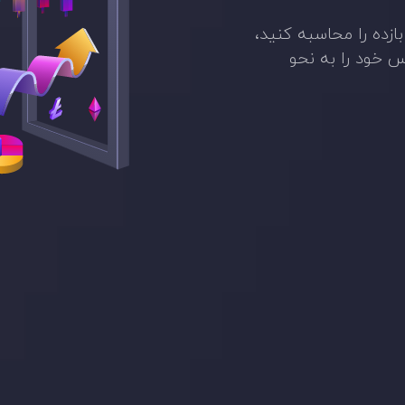
زده را محاسبه کنید،
س خود را به نحو