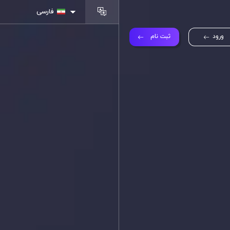
فارسی
ورود
ثبت نام