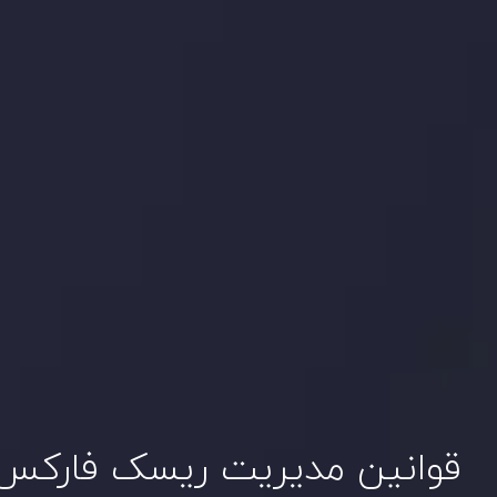
قوانین مدیریت ریسک فارکس