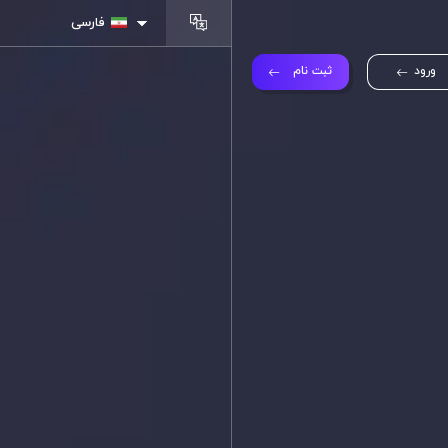
فارسی
ورود
ثبت نام