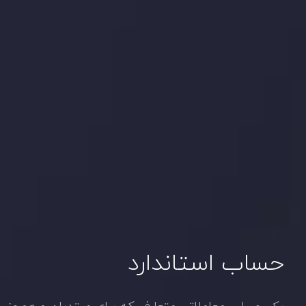
حساب استاندارد