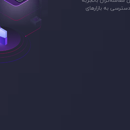
معامله‌گران باتجربه
دسترسی به بازارهای