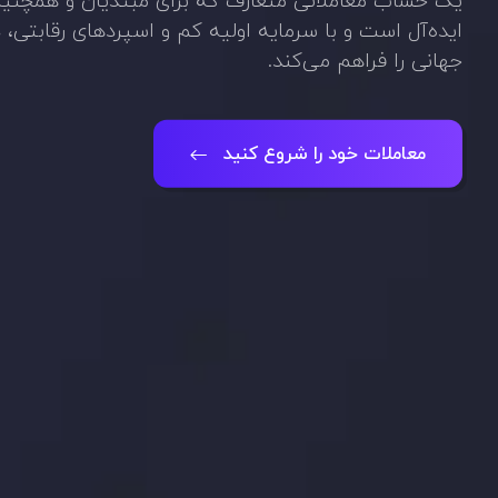
یک حساب معاملاتی متعارف که برای مبتدیان و همچنین 
ایده‌آل است و با سرمایه اولیه کم و اسپردهای رقابتی، 
جهانی را فراهم می‌کند.
معاملات خود را شروع کنید