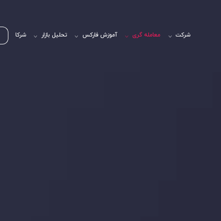
شرکت
معامله گری
آموزش فارکس
تحلیل بازار
شرکا