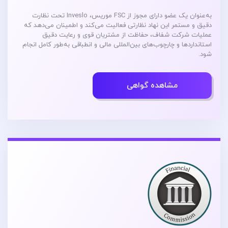
به‌عنوان یک عضو دارای مجوز از FSC موریس، Inveslo تحت نظارت
دقیق و مستمر این نهاد نظارتی فعالیت می‌کند و اطمینان می‌دهد که
عملیات شرکت شفاف، حفاظت از مشتریان قوی و رعایت دقیق
استانداردها و چارچوب‌های بین‌المللی مالی و انطباقی به‌طور کامل انجام
شود.
مشاهده گواهی