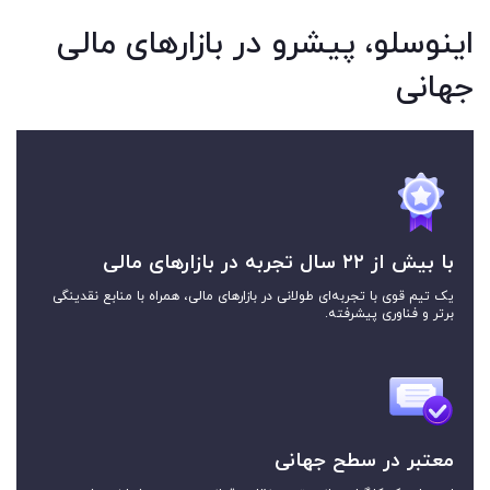
اینوسلو، پیشرو در بازارهای مالی
جهانی
با بیش از ۲۲ سال تجربه در بازارهای مالی
یک تیم قوی با تجربه‌ای طولانی در بازارهای مالی، همراه با منابع نقدینگی
برتر و فناوری پیشرفته.
معتبر در سطح جهانی