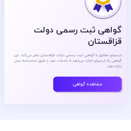
گواهی ثبت رسمی دولت
قزاقستان
اینسولو مطابق با گواهی ثبت رسمی دولت قزاقستان عمل می‌کند. این
گواهی به اینسولو اجازه می‌دهد تا خدمات خود را طبق اساسنامه مدل
ارائه دهد.
مشاهده گواهی