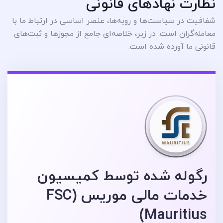
نظارت نهادهای قانونی
شفافیت در سیاست‌ها و رویه‌ها، عنصر اساسی در ارتباط ما با
معامله‌گران است. در زیر، خلاصه‌ای جامع از مجوزها و ثبت‌های
قانونی ما آورده شده است.
رگوله شده توسط کمیسیون
خدمات مالی موریس (FSC
Mauritius)