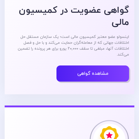
گواهی عضویت در کمیسیون
مالی
اینسولو عضو معتبر کمیسیون مالی است؛ یک سازمان مستقل حل
اختلافات جهانی که از معامله‌گران حمایت می‌کند و با حل و فصل
اختلافات آنها، مبلغی تا سقف ۲۰,۰۰۰ یورو برای هر پرونده را تضمین
می‌کند.
مشاهده گواهی