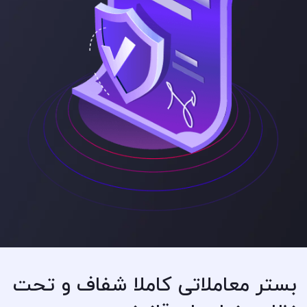
بستر معاملاتی کاملا شفاف و تحت