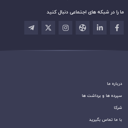
ما را در شبکه های اجتماعی دنبال کنید
درباره ما
سپرده ها و برداشت ها
شرکا
با ما تماس بگیرید