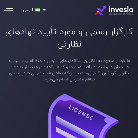
فارسی
کارگزار رسمی و مورد تأیید نهادهای
نظارتی
ما خود را متعهد به بالاترین استانداردهای قانونی و حفظ امنیت سرمایه
مشتریان می‌دانیم.
دریافت مجوزها و گواهی‌نامه‌های معتبر از نهادهای
نظارتی گوناگون، گواهی‌ست بر این‌که تمامی فعالیت‌های ما در راستای
منافع مشتریان انجام می‌شود.