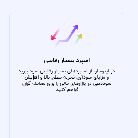
ایمنی وجوه
در اینوسلو وجوه شما اولویت ما است. وجوه شما
کاملاً ایمن است و در حساب‌های مجزا در بانک‌های
سطح بالا نگهداری می‌شود و نهایت ایمنی را برای
سرمایه‌گذاری‌های شما تضمین می‌کند.