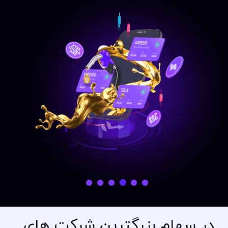
در سهام بزرگترین شرکت های