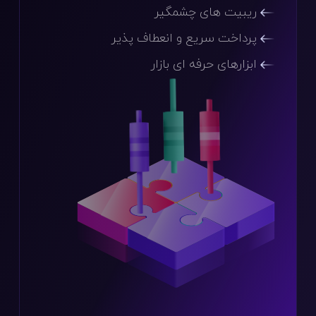
ریبیت های چشمگیر
پرداخت سریع و انعطاف پذیر
ابزارهای حرفه ای بازار