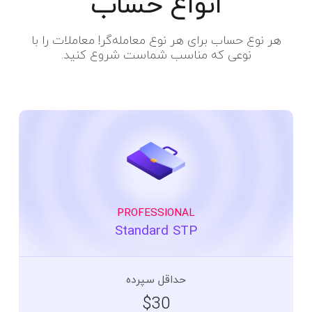
انواع حساب
هر نوع حساب برای هر نوع معامله‌گر! معاملات را با
نوعی که مناسب شماست شروع کنید.
PROFESSIONAL
Standard STP
حداقل سپرده
$30