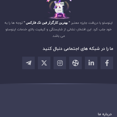
اینوسلو با دریافت جایزه معتبر
" بهترین کارگزار فین تک فارکس "
توجه ها را به
خود جلب کرد. این افتخار، نشانی از شایستگی و کیفیت بالای خدمات اینوسلو
می باشد.
ما را در شبکه های اجتماعی دنبال کنید
درباره ما