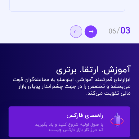
/
04
06
آموزش. ارتقا. برتری
ابزارهای قدرتمند آموزشی اینوسلو به معامله‌گران قوت
می‌بخشد و تخصص را در جهت‌ چشم‌انداز پویای بازار
مالی تقویت می‌کند.
راهنمای فارکس
با اصول اولیه شروع کنید و یاد بگیرید
که طرز کار بازار فارکس چیست.