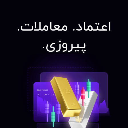
اعتماد. معاملات.
پیروزی.