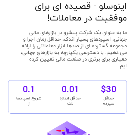
اینوسلو - قصیده ای برای
موفقیت در معاملات!
ما به عنوان یک شرکت پیشرو در بازارهای مالی
جهانی، اسپردهای بسیار اندک، حداقل زمان اجرا و
مجموعه گسترده ای از صدها ابزار معاملاتی را ارائه
می دهیم. با دسترسی یکپارچه به بازارهای جهانی،
معیاری برای برتری در صنعت مالی تعیین کرده
ایم.
0.1
0.01
$30
حداقل
حداقل اندازه
شروع اسپردها
سپرده
لات
از