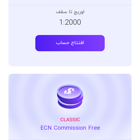
لوریج تا سقف
1:2000
افتتاح حساب
CLASSIC
ECN Commission Free