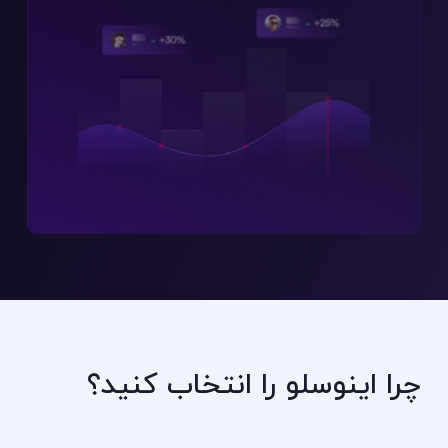
چرا اینوسلو را انتخاب کنید؟