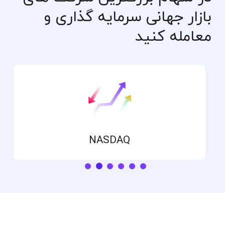
بازار جهانی سرمایه گذاری و
معامله کنید
NASDAQ