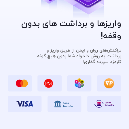
واریزها و برداشت های بدون
وقفه!
تراکنش‌های روان و ایمن از طریق واریز و
برداشت به روش دلخواه شما بدون هیچ گونه
کارمزد سپرده گذاری!