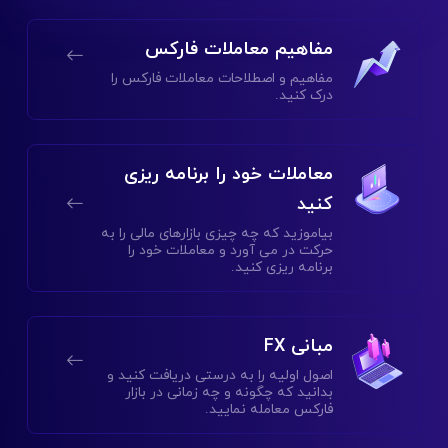
مفاهیم معاملات فارکس
مفاهیم و اصطلاحات معاملات فارکس را
درک کنید.
معاملات خود را برنامه ریزی
کنید
بیاموزید که چه چیزی بازارهای مالی را به
حرکت در می آورد و معاملات خود را
برنامه ریزی کنید.
مبانی FX
اصول اولیه را به درستی دریافت کنید و
بدانید که چگونه و چه زمانی در بازار
فارکس معامله نمایید.