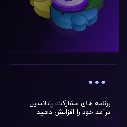
برنامه های مشارکت
پتانسیل
درآمد خود را افزایش دهید