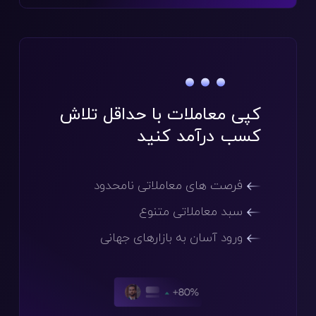
کپی معاملات
با حداقل تلاش
کسب درآمد کنید
فرصت های معاملاتی نامحدود
سبد معاملاتی متنوع
ورود آسان به بازارهای جهانی