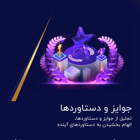
جوایز و دستاوردها
تجلیل از جوایز و دستاوردها،
الهام بخشیدن به دستاوردهای آینده