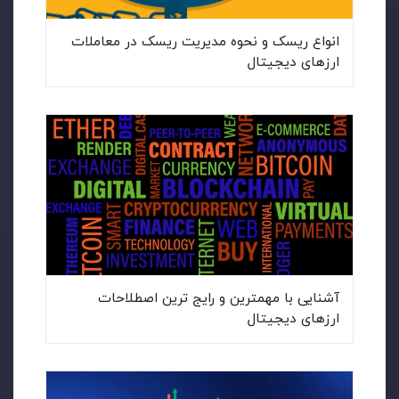
انواع ریسک و نحوه مدیریت ریسک در معاملات
ارزهای دیجیتال
آشنایی با مهمترین و رایج ترین اصطلاحات
ارزهای دیجیتال