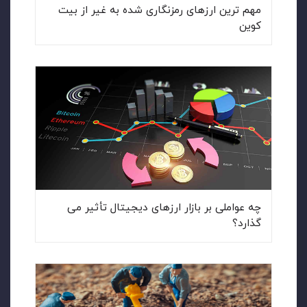
مهم ترین ارزهای رمزنگاری شده به غیر از بیت
کوین
چه عواملی بر بازار ارزهای دیجیتال تأثیر می
گذارد؟