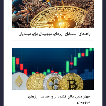
راهنمای استخراج ارزهای دیجیتال برای مبتدیان
چهار دلیل قانع کننده برای معامله ارزهای
دیجیتال