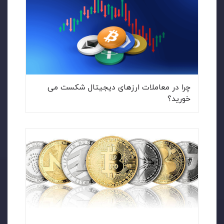
چرا در معاملات ارزهای دیجیتال شکست می
خورید؟