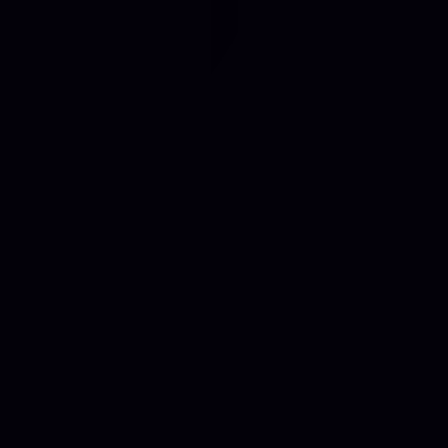
Tìm hiểu thêm