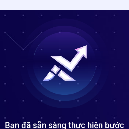
Bạn đã sẵn sàng thực hiện bước