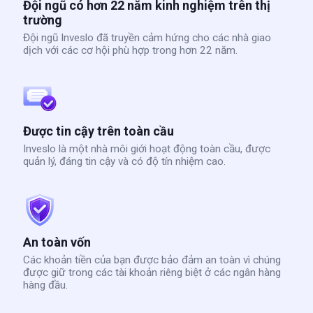
Đội ngũ có hơn 22 năm kinh nghiệm trên thị
trường
Đội ngũ Inveslo đã truyền cảm hứng cho các nhà giao
dịch với các cơ hội phù hợp trong hơn 22 năm.
Được tin cậy trên toàn cầu
Inveslo là một nhà môi giới hoạt động toàn cầu, được
quản lý, đáng tin cậy và có độ tín nhiệm cao.
An toàn vốn
Các khoản tiền của bạn được bảo đảm an toàn vì chúng
được giữ trong các tài khoản riêng biệt ở các ngân hàng
hàng đầu.