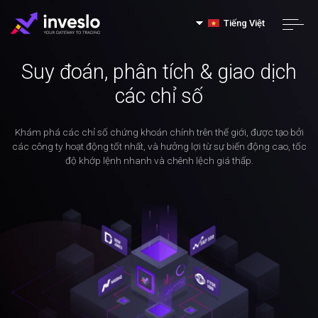
Tiếng Việt
Suy đoán, phân tích & giao dịch
các chỉ số
Khám phá các chỉ số chứng khoán chính trên thế giới, được tạo bởi
các công ty hoạt động tốt nhất, và hưởng lợi từ sự biến động cao, tốc
độ khớp lệnh nhanh và chênh lệch giá thấp.