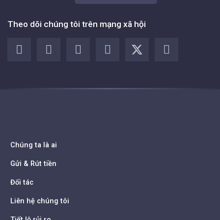
Theo dõi chúng tôi trên mạng xã hội
Chúng ta là ai
Gửi & Rút tiền
Đối tác
Liên hệ chúng tôi
Tiết lộ rủi ro