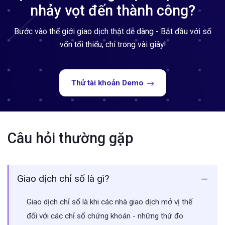
nhảy vọt đến thành công?
Bước vào thế giới giao dịch thật dễ dàng - Bắt đầu với số
vốn tối thiểu, chỉ trong vài giây!
Thử tài khoản Demo
Câu hỏi thường gặp
Giao dịch chỉ số là gì?
Giao dịch chỉ số là khi các nhà giao dịch mở vị thế
đối với các chỉ số chứng khoán - những thứ đo