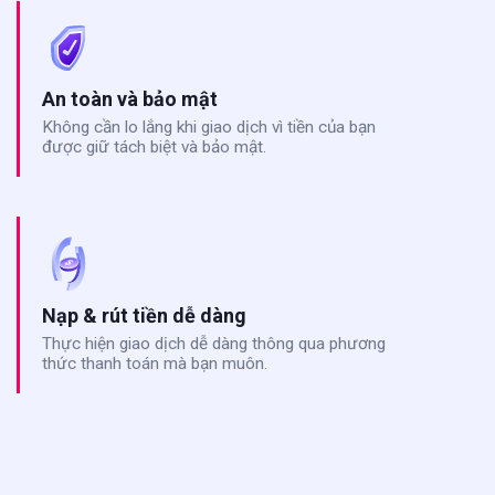
An toàn và bảo mật
Không cần lo lắng khi giao dịch vì tiền của bạn
được giữ tách biệt và bảo mật.
Nạp & rút tiền dễ dàng
Thực hiện giao dịch dễ dàng thông qua phương
thức thanh toán mà bạn muôn.