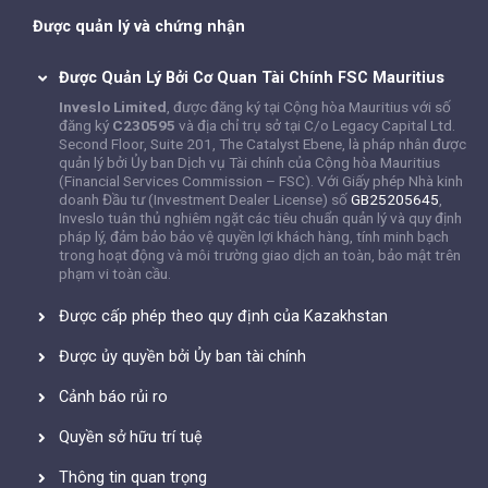
Được quản lý và chứng nhận
Được Quản Lý Bởi Cơ Quan Tài Chính FSC Mauritius
Inveslo Limited
, được đăng ký tại Cộng hòa Mauritius với số
đăng ký
C230595
và địa chỉ trụ sở tại C/o Legacy Capital Ltd.
Second Floor, Suite 201, The Catalyst Ebene, là pháp nhân được
quản lý bởi Ủy ban Dịch vụ Tài chính của Cộng hòa Mauritius
(Financial Services Commission – FSC). Với Giấy phép Nhà kinh
doanh Đầu tư (Investment Dealer License) số
GB25205645
,
Inveslo tuân thủ nghiêm ngặt các tiêu chuẩn quản lý và quy định
pháp lý, đảm bảo bảo vệ quyền lợi khách hàng, tính minh bạch
trong hoạt động và môi trường giao dịch an toàn, bảo mật trên
phạm vi toàn cầu.
Được cấp phép theo quy định của Kazakhstan
Được ủy quyền bởi Ủy ban tài chính
Cảnh báo rủi ro
Quyền sở hữu trí tuệ
Thông tin quan trọng