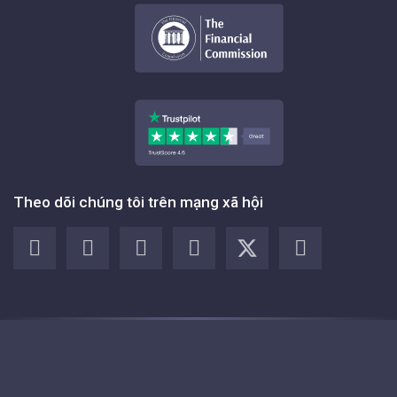
Theo dõi chúng tôi trên mạng xã hội