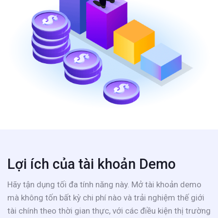
Lợi ích của tài khoản Demo
Hãy tận dụng tối đa tính năng này. Mở tài khoản demo
mà không tốn bất kỳ chi phí nào và trải nghiệm thế giới
tài chính theo thời gian thực, với các điều kiện thị trường