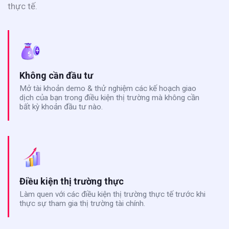
thực tế.
Không cần đầu tư
Mở tài khoản demo & thử nghiệm các kế hoạch giao
dịch của bạn trong điều kiện thị trường mà không cần
bất kỳ khoản đầu tư nào.
Điều kiện thị trường thực
Làm quen với các điều kiện thị trường thực tế trước khi
thực sự tham gia thị trường tài chính.