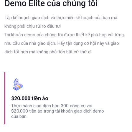
Demo Elite của chúng tôi
Lập kế hoạch giao dịch và thực hiện kế hoạch của bạn mà
không phải chịu rủi ro đầu tư!
Tài khoản demo của chúng tôi được thiết kế phù hợp với từng
nhu cầu của nhà giao dịch. Hãy tận dụng cơ hội này và giao
dịch tốt hơn mà không phải tốn bất cứ thứ gì.
$20.000 tiền ảo
Thực hành giao dịch hơn 300 công cụ với
$20.000 tiền ảo trong tài khoản giao dịch demo
của bạn.