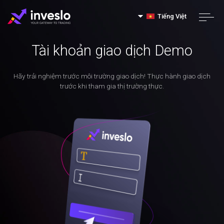
Tiếng Việt
Tài khoản giao dịch Demo
Hãy trải nghiệm trước môi trường giao dịch!
Thực hành giao dịch
trước khi tham gia thị trường thực.