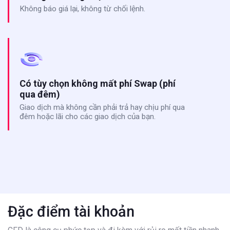
Không báo giá lại, không từ chối lệnh.
Có tùy chọn không mất phí Swap (phí
qua đêm)
Giao dịch mà không cần phải trả hay chịu phí qua
đêm hoặc lãi cho các giao dịch của bạn.
Đặc điểm tài khoản