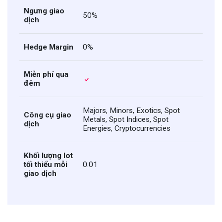
Ngưng giao
50%
dịch
Hedge Margin
0%
Miễn phí qua
đêm
Majors, Minors, Exotics, Spot
Công cụ giao
Metals, Spot Indices, Spot
dịch
Energies, Cryptocurrencies
Khối lượng lot
tối thiểu mỗi
0.01
giao dịch