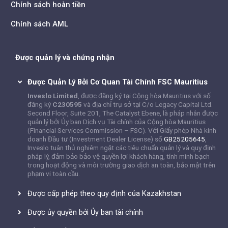
Chính sách hoàn tiền
Chính sách AML
Được quản lý và chứng nhận
Được Quản Lý Bởi Cơ Quan Tài Chính FSC Mauritius
Inveslo Limited
, được đăng ký tại Cộng hòa Mauritius với số
đăng ký
C230595
và địa chỉ trụ sở tại C/o Legacy Capital Ltd.
Second Floor, Suite 201, The Catalyst Ebene, là pháp nhân được
quản lý bởi Ủy ban Dịch vụ Tài chính của Cộng hòa Mauritius
(Financial Services Commission – FSC). Với Giấy phép Nhà kinh
doanh Đầu tư (Investment Dealer License) số
GB25205645
,
Inveslo tuân thủ nghiêm ngặt các tiêu chuẩn quản lý và quy định
pháp lý, đảm bảo bảo vệ quyền lợi khách hàng, tính minh bạch
trong hoạt động và môi trường giao dịch an toàn, bảo mật trên
phạm vi toàn cầu.
Được cấp phép theo quy định của Kazakhstan
Được ủy quyền bởi Ủy ban tài chính