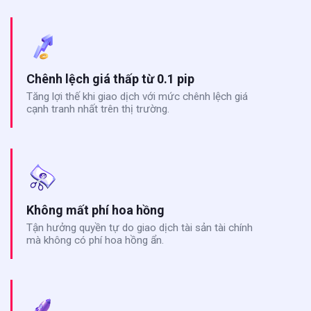
Chênh lệch giá thấp từ 0.1 pip
Tăng lợi thế khi giao dịch với mức chênh lệch giá
cạnh tranh nhất trên thị trường.
Không mất phí hoa hồng
Tận hưởng quyền tự do giao dịch tài sản tài chính
mà không có phí hoa hồng ẩn.