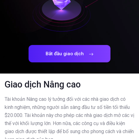
Bắt đầu giao dịch
Giao dịch Nâng cao
Tài khoản Nâng cao lý tưởng đối với các nhà giao dịch có
kinh nghiệm, những người sẵn sàng đầu tư số tiền tối thiểu
$20.000. Tài khoản này cho phép các nhà giao dịch mở các vị
thế với khối lượng lớn. Hơn nữa, các công cụ và điều kiện
giao dịch được thiết lập để bổ sung cho phong cách và chiến