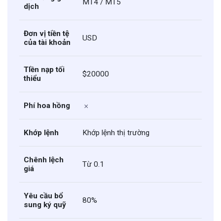
MT4 / MT5
dịch
Đơn vị tiền tệ
USD
của tài khoản
TIền nạp tối
$20000
thiểu
Phí hoa hồng
Khớp lệnh
Khớp lệnh thị trường
Chênh lệch
Từ 0.1
giá
Yêu cầu bổ
80%
sung ký quỹ