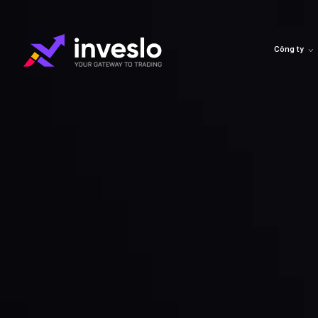
Công ty