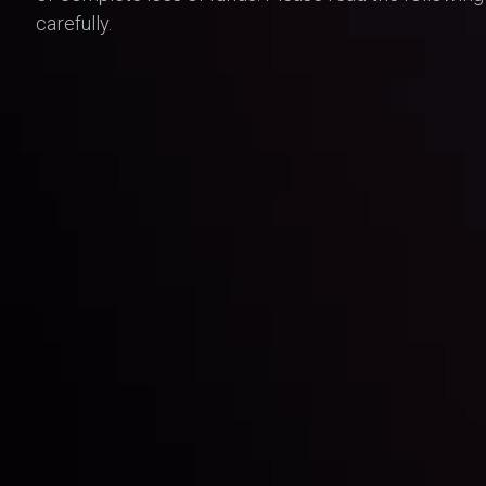
carefully.