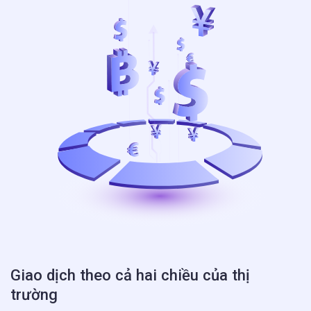
Giao dịch theo cả hai chiều của thị
trường