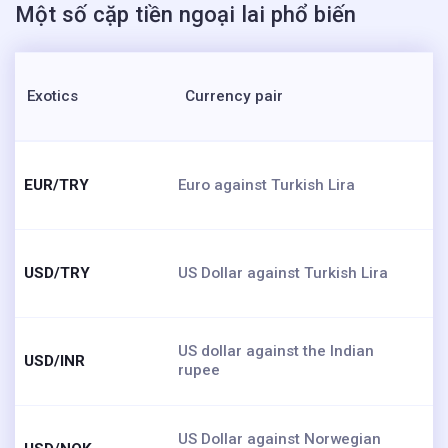
Một số cặp tiền ngoại lai phổ biến
Exotics
Currency pair
EUR/TRY
Euro against Turkish Lira
USD/TRY
US Dollar against Turkish Lira
US dollar against the Indian
USD/INR
rupee
US Dollar against Norwegian