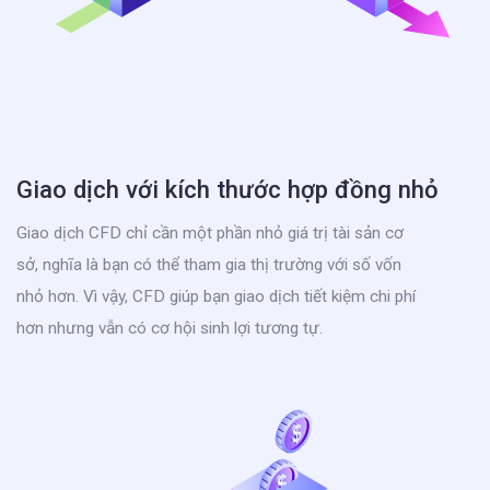
Giao dịch với kích thước hợp đồng nhỏ
Giao dịch CFD chỉ cần một phần nhỏ giá trị tài sản cơ
sở, nghĩa là bạn có thể tham gia thị trường với số vốn
nhỏ hơn. Vì vậy, CFD giúp bạn giao dịch tiết kiệm chi phí
hơn nhưng vẫn có cơ hội sinh lợi tương tự.