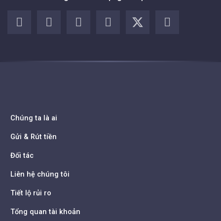
Chúng ta là ai
Gửi & Rút tiền
Đối tác
Liên hệ chúng tôi
Tiết lộ rủi ro
Tổng quan tài khoản