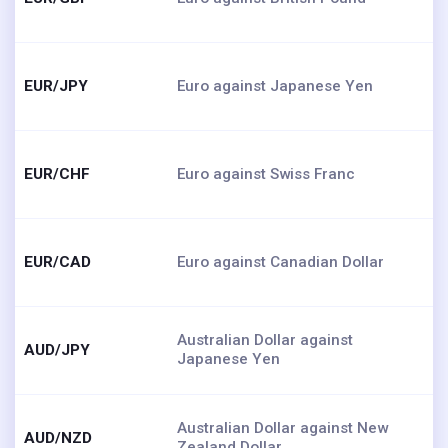
EUR/JPY
Euro against Japanese Yen
EUR/CHF
Euro against Swiss Franc
EUR/CAD
Euro against Canadian Dollar
Australian Dollar against
AUD/JPY
Japanese Yen
Australian Dollar against New
AUD/NZD
Zealand Dollar