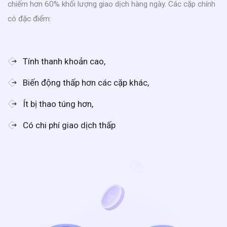
chiếm hơn 60% khối lượng giao dịch hàng ngày. Các cặp chính
có đặc điểm:
Tính thanh khoản cao,
Biến động thấp hơn các cặp khác,
Ít bị thao túng hơn,
Có chi phí giao dịch thấp