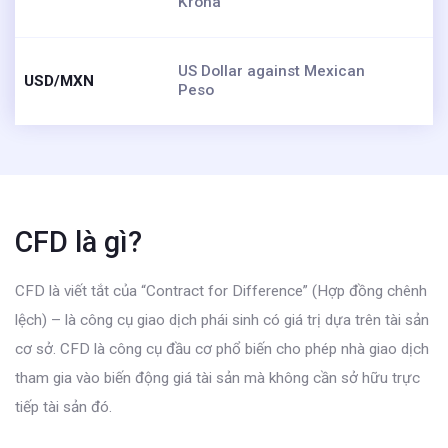
Krona
US Dollar against Mexican
USD/MXN
Peso
CFD là gì?
CFD là viết tắt của “Contract for Difference” (Hợp đồng chênh
lệch) – là công cụ giao dịch phái sinh có giá trị dựa trên tài sản
cơ sở. CFD là công cụ đầu cơ phổ biến cho phép nhà giao dịch
tham gia vào biến động giá tài sản mà không cần sở hữu trực
tiếp tài sản đó.