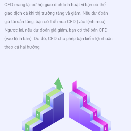
CFD mang lại cơ hội giao dịch linh hoạt vì bạn có thể
giao dịch cả khi thị trường tăng và giảm. Nếu dự đoán
giá tài sản tăng, bạn có thể mua CFD (vào lệnh mua).
Ngược lại, nếu dự đoán giá giảm, bạn có thể bán CFD
(vào lệnh bán). Do đó, CFD cho phép bạn kiếm lợi nhuận
theo cả hai hướng.