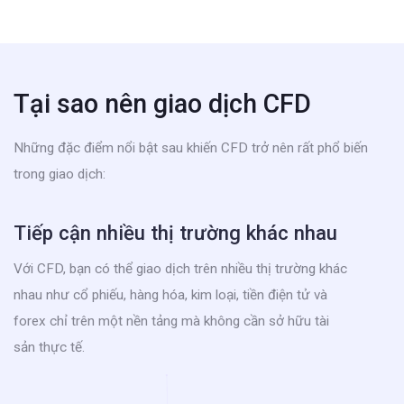
Tại sao nên giao dịch CFD
Những đặc điểm nổi bật sau khiến CFD trở nên rất phổ biến
trong giao dịch:
Tiếp cận nhiều thị trường khác nhau
Với CFD, bạn có thể giao dịch trên nhiều thị trường khác
nhau như cổ phiếu, hàng hóa, kim loại, tiền điện tử và
forex chỉ trên một nền tảng mà không cần sở hữu tài
sản thực tế.