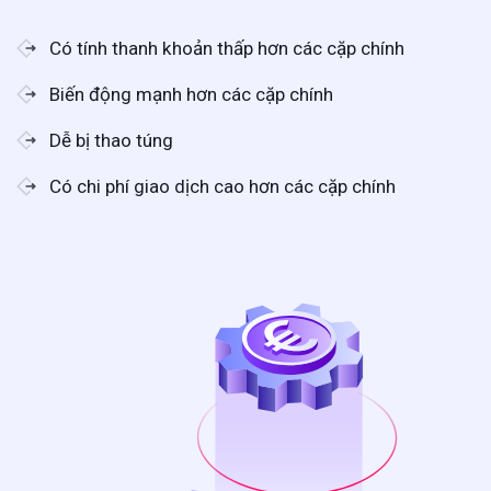
Có tính thanh khoản thấp hơn các cặp chính
Biến động mạnh hơn các cặp chính
Dễ bị thao túng
Có chi phí giao dịch cao hơn các cặp chính