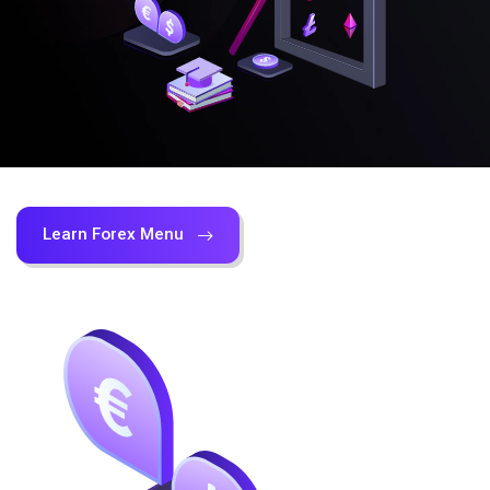
Learn Forex Menu