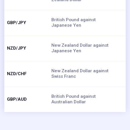
British Pound against
GBP/JPY
Japanese Yen
New Zealand Dollar against
NZD/JPY
Japanese Yen
New Zealand Dollar against
NZD/CHF
Swiss Franc
British Pound against
GBP/AUD
Australian Dollar