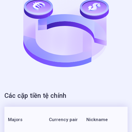
Các cặp tiền tệ chính
Majors
Currency pair
Nickname