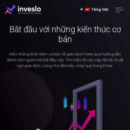
Tiếng Việt
Bắt đầu với những kiến thức cơ
bản
Hiểu những khái niệm cơ bản về giao dịch Forex qua hướng dẫn
dành cho người mới bắt đầu này. Tìm hiểu về các cặp tiền tệ, thuật
ngữ giao dịch, cũng như đòn bẩy và ký quỹ trong Forex.