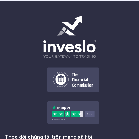
Theo dõi chúng tôi trên mạng xã hội