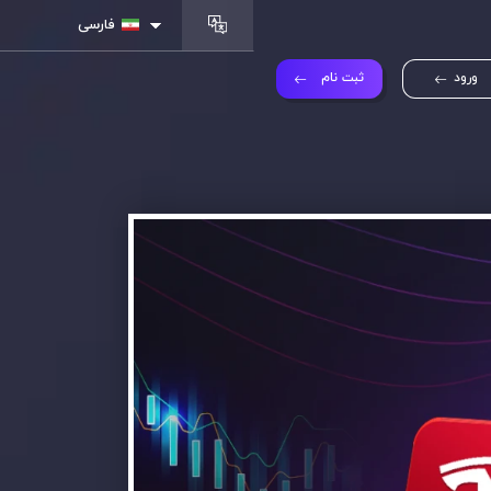
فارسی
ورود
ثبت نام