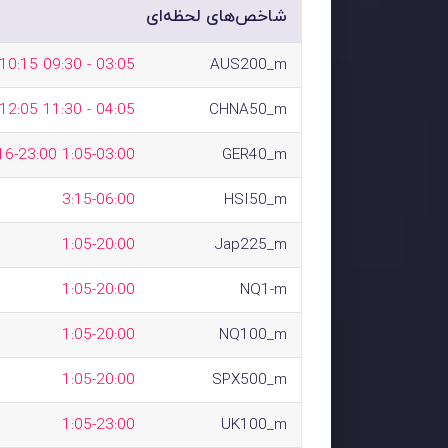
شاخص‌های لحظه‌ای
03:05 - 09:30 10:15 - 23:00
AUS200_m
04:05 - 11:30 12:05 - 23:15
CHNA50_m
1:05-03:00 03:16-23:00
GER40_m
3:15-06:00
HSI50_m
1:05-20:00
Jap225_m
1:05-20:00
NQ1-m
1:05-20:00
NQ100_m
1:05-20:00
SPX500_m
1:05-23:00
UK100_m