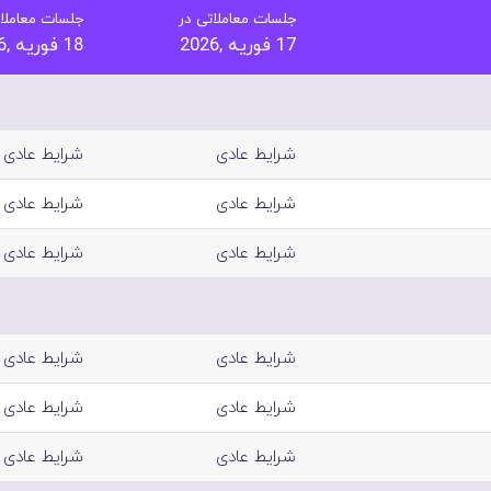
جلسات معاملاتی در
جلسات معاملات
17 فوریه ,2026
18 فوریه ,2026
شرایط عادی
شرایط عادی
شرایط عادی
شرایط عادی
شرایط عادی
شرایط عادی
شرایط عادی
شرایط عادی
شرایط عادی
شرایط عادی
شرایط عادی
شرایط عادی