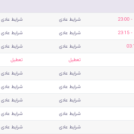
شرایط عادی
شرایط عادی
شرایط عادی
شرایط عادی
شرایط عادی
شرایط عادی
تعطیل
تعطیل
شرایط عادی
شرایط عادی
شرایط عادی
شرایط عادی
شرایط عادی
شرایط عادی
شرایط عادی
شرایط عادی
شرایط عادی
شرایط عادی