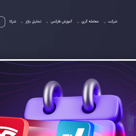
شرکت
معامله گری
آموزش فارکس
تحلیل بازار
شرکا