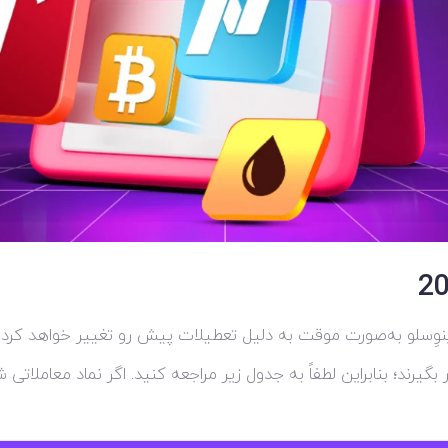
اینوِسلو به‌صورت موقت به دلیل تعطیلات پیش رو تغییر خواهد کرد.
گیرند؛ بنابراین لطفاً به جدول زیر مراجعه کنید. اگر نماد معاملات