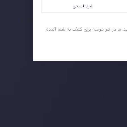
شرایط عادی
ید. ما در هر مرحله برای کمک به شما آماده
ما را در شبکه های اجتماعی