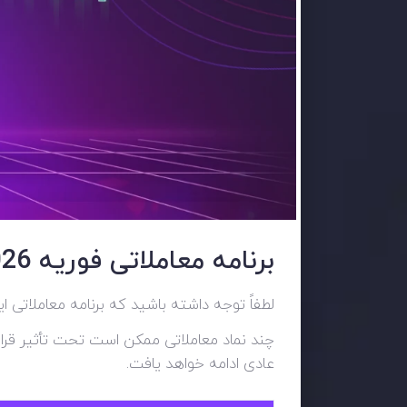
برنامه معاملاتی فوریه 2026
لطفاً توجه داشته باشید که برنامه معاملاتی 
چند نماد معاملاتی ممکن است تحت تأثیر قرار ب
عادی ادامه خواهد یافت.