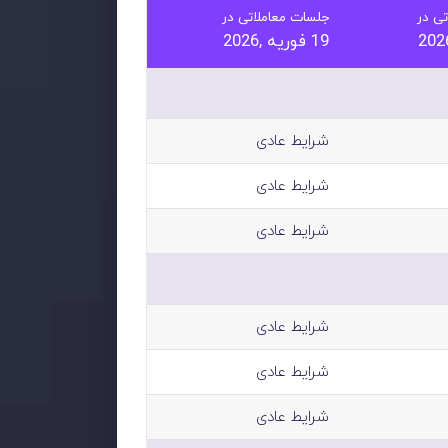
ی در
جلسات معاملاتی در
19 فوریه ,2026
شرایط عادی
شرایط عادی
شرایط عادی
شرایط عادی
شرایط عادی
شرایط عادی