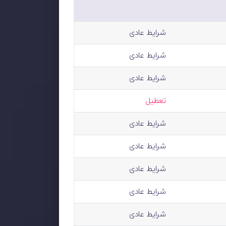
شرایط عادی
شرایط عادی
شرایط عادی
تعطیل
شرایط عادی
شرایط عادی
شرایط عادی
شرایط عادی
شرایط عادی