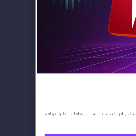
ی شما در این لیست نیست، معاملات طبق برنامه