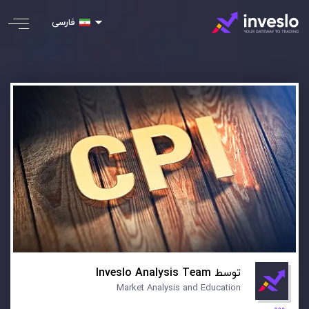
فارسی
توسط
Inveslo Analysis Team
Market Analysis and Education