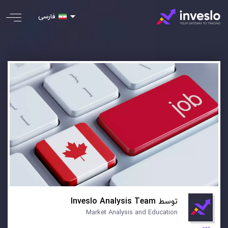
فارسی
توسط
Inveslo Analysis Team
Market Analysis and Education