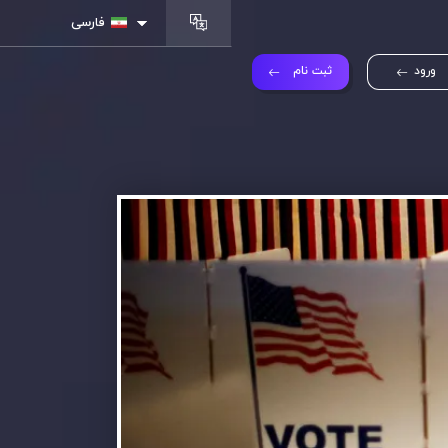
فارسی
ورود
ثبت نام