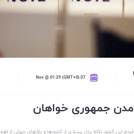
07 Nov @ 01:29 (GMT+0)
آمدن جمهوری خواهان
ردم این کشور بلکه برای بسیاری از کشورها و بازارهای جهانی از اهمی