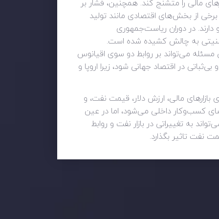
رهای مالی را متشنج کند. همچنین، فشار بر
رخی از بخش‌های اقتصادی مانند تولید
دارند. در دوران ریاست‌جمهوری
 امنیتی به چالش کشیده شده است.
 مسئله می‌تواند بر روابط دو سوی اقیانوس
بی‌ثباتی در اقتصاد جهانی شود، زیرا اروپا و
بازارهای مالی، ارزش دلار، قیمت نفت، و
ای کسب‌وکار داخلی می‌شود، اما در عین
اند به تغییراتی در بازار نفت و روابط
مت نفت تاثیر بگذارد.