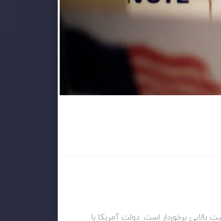
ت بالایی برخوردار است. دولت آمریکا با