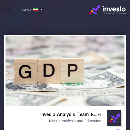
فارسی
توسط
Inveslo Analysis Team
Market Analysis and Education