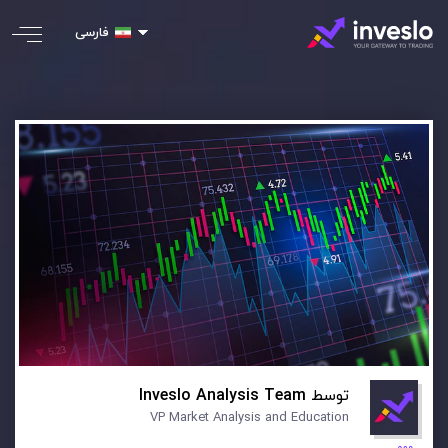
فارسی
توسط
Inveslo Analysis Team
VP Market Analysis and Education