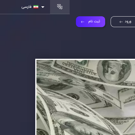
فارسی
ورود
ثبت نام