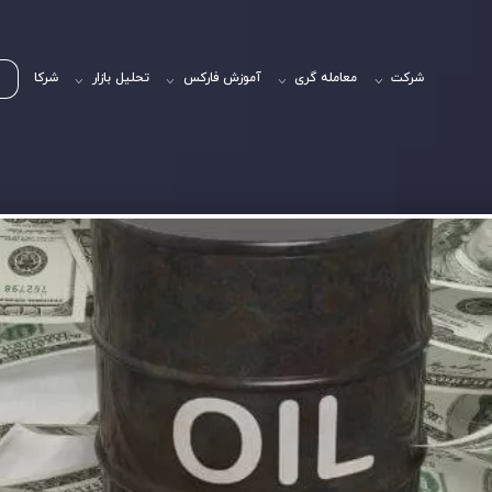
شرکت
معامله گری
آموزش فارکس
تحلیل بازار
شرکا