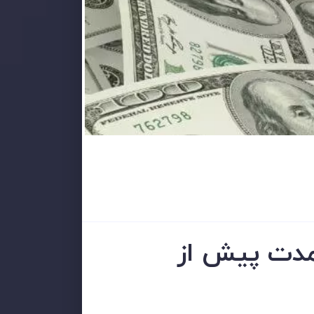
مدت پیش از