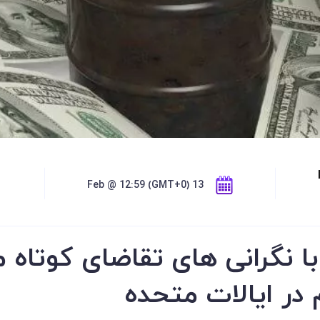
13 Feb @ 12:59 (GMT+0)
نگرانی های تقاضای کوتاه 
 در ایالات متحده