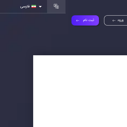
فارسی
ورود
ثبت نام