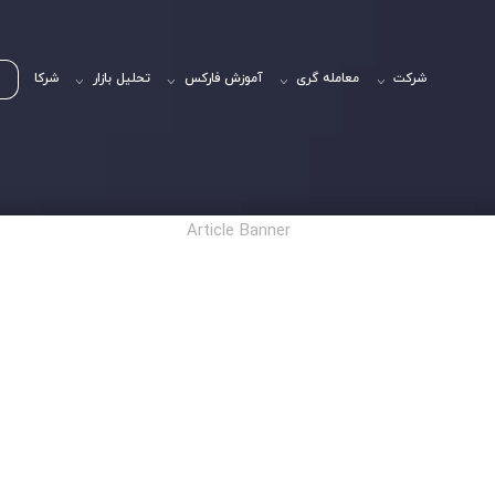
شرکت
معامله گری
آموزش فارکس
تحلیل بازار
شرکا