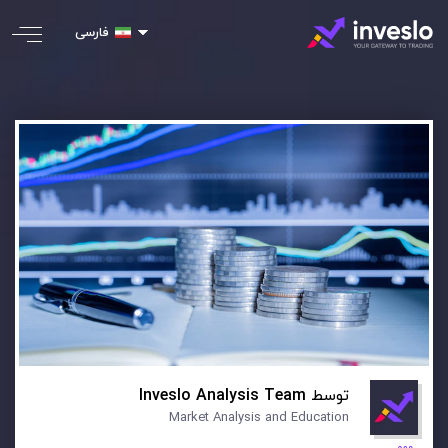
فارسی
توسط
Inveslo Analysis Team
Market Analysis and Education