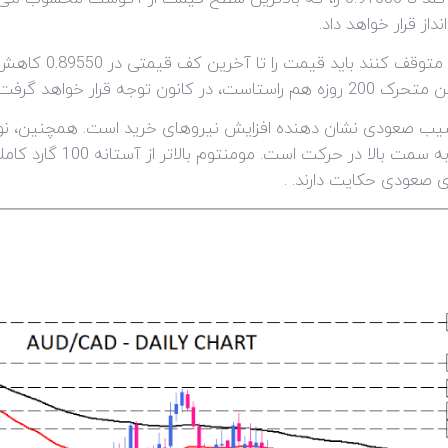
در غیر اینصورت، اگر
ا شیب صعودی نشان دهنده افزایش نیروهای خرید است. همچنین، ن
 صعودی حکایت دارند. .