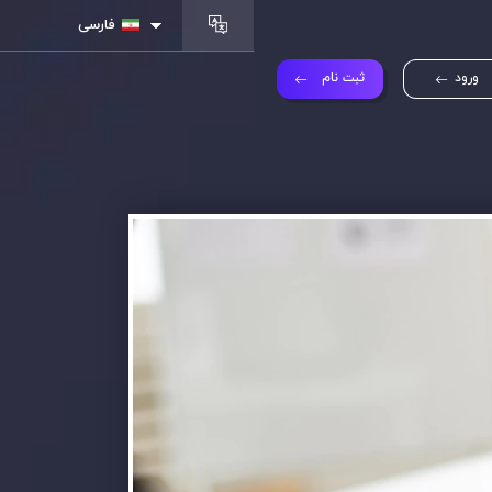
فارسی
ورود
ثبت نام