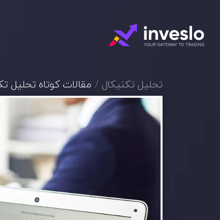
تحلیل تکنیکال
مقالات کوتاه تحلیل تک