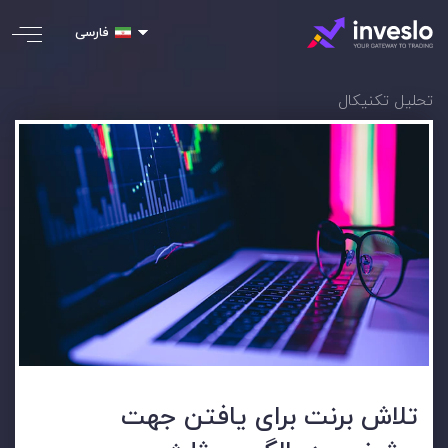
فارسی
تحلیل تکنیکال
تلاش برنت برای یافتن جهت