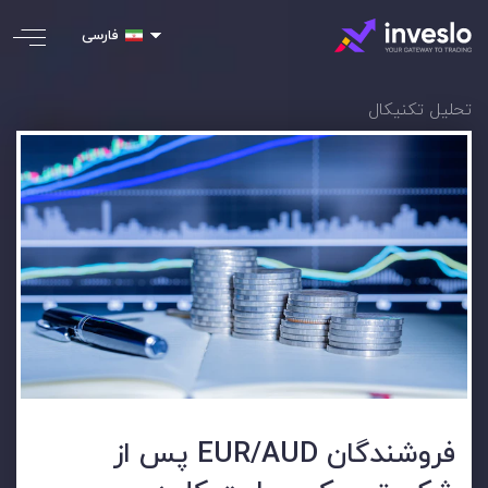
فارسی
تحلیل تکنیکال
فروشندگان EUR/AUD پس از