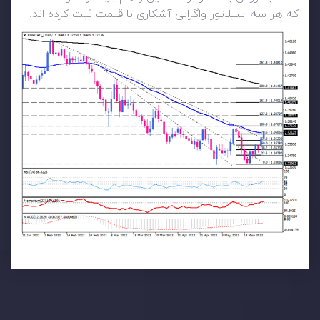
که هر سه اسیلاتور واگرایی آشکاری با قیمت ثبت کرده اند.
تحلیل تکنیکال