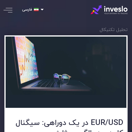
فارسی
تحلیل تکنیکال
EUR/USD در یک دوراهی: سیگنال