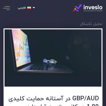
فارسی
تحلیل تکنیکال
GBP/AUD در آستانه حمایت کلیدی