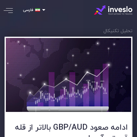
فارسی
تحلیل تکنیکال
ادامه صعود GBP/AUD بالاتر از قله